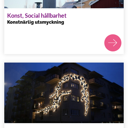
Konst, Social hållbarhet
Konstnärlig utsmyckning