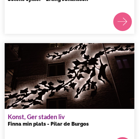
Konst, Ger staden liv
Finna min plats - Pilar de Burgos