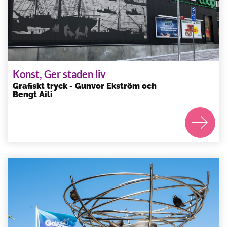
Konst, Ger staden liv
Grafiskt tryck - Gunvor Ekström och
Bengt Aili