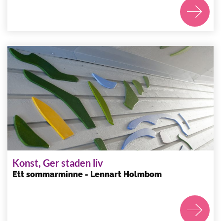
Konst, Ger staden liv
Ett sommarminne - Lennart Holmbom