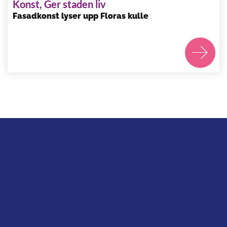
Konst, Ger staden liv
Fasadkonst lyser upp Floras kulle