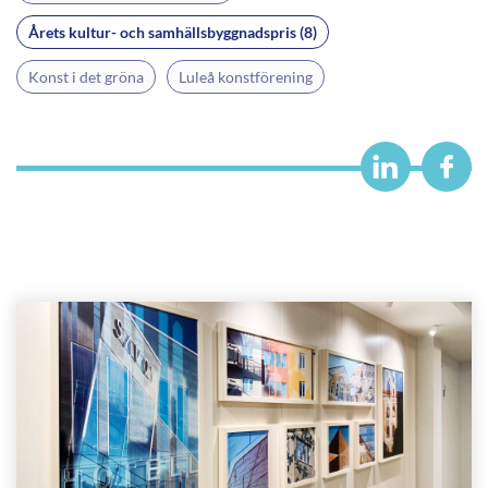
Årets kultur- och samhällsbyggnadspris (8)
Konst i det gröna
Luleå konstförening