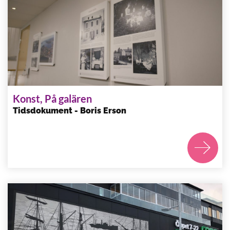
Konst, På galären
Tidsdokument - Boris Erson