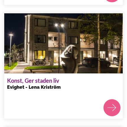
Konst, Ger staden liv
Evighet - Lena Kriström