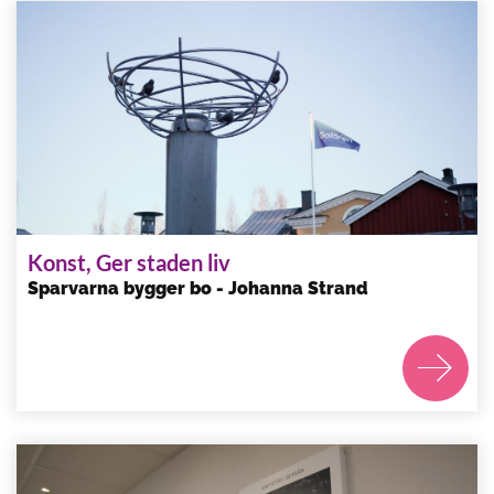
Konst, Ger staden liv
Sparvarna bygger bo - Johanna Strand