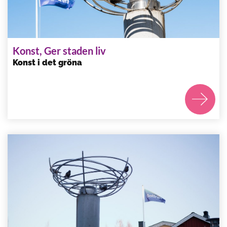
Konst, Ger staden liv
Konst i det gröna