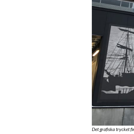
Det grafiska trycket f