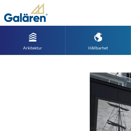
Arkitektur
Hållbarhet