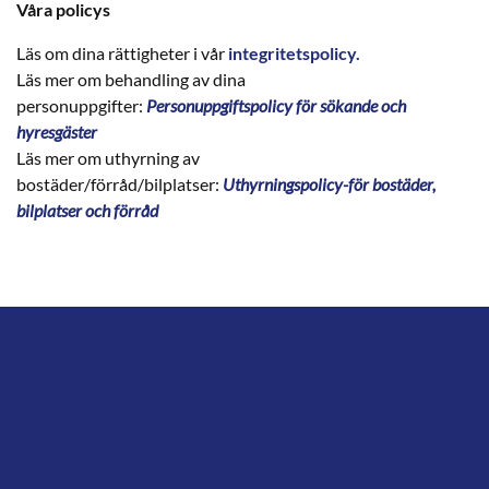
Våra policys
Läs om dina rättigheter i vår
integritetspolicy.
Läs mer om behandling av dina
personuppgifter:
Personuppgiftspolicy för sökande och
hyresgäster
Läs mer om uthyrning av
bostäder/förråd/bilplatser:
Uthyrningspolicy-för bostäder,
bilplatser och förråd