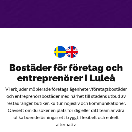
Bostäder för företag och
entreprenörer i Luleå
Vi erbjuder möblerade företagslägenheter/företagsbostäder
och entreprenörsbostäder med närhet till stadens utbud av
restauranger, butiker, kultur, nöjesliv och kommunikationer.
Oavsett om du söker en plats för dig eller ditt team är våra
olika boendelösningar ett tryggt, flexibelt och enkelt
alternativ.