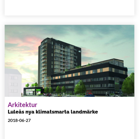
Arkitektur
Luleås nya klimatsmarta landmärke
2018-06-27