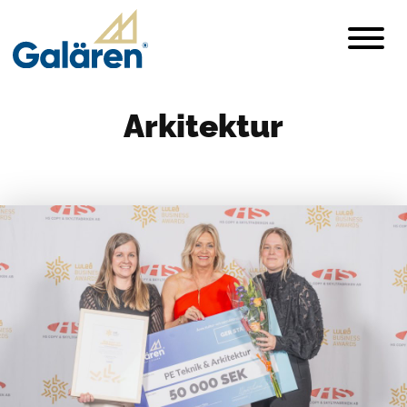
Arkitektur