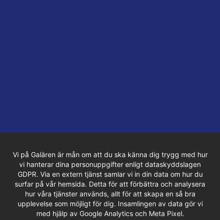
Vi på Galären är mån om att du ska känna dig trygg med hur
vi hanterar dina personuppgifter enligt dataskyddslagen
GDPR. Via en extern tjänst samlar vi in din data om hur du
surfar på vår hemsida. Detta för att förbättra och analysera
hur våra tjänster används, allt för att skapa en så bra
upplevelse som möjligt för dig. Insamlingen av data gör vi
med hjälp av Google Analytics och Meta Pixel.