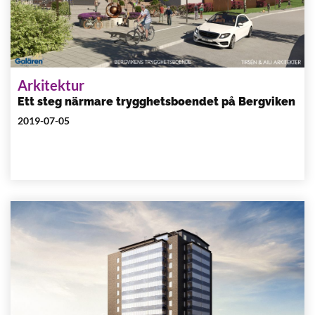
Arkitektur
Ett steg närmare trygghetsboendet på Bergviken
2019-07-05