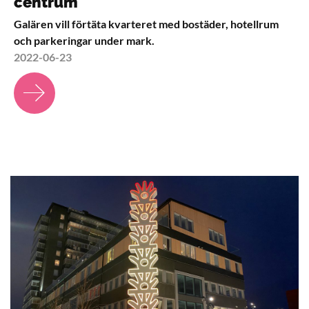
centrum
Galären vill förtäta kvarteret med bostäder, hotellrum
och parkeringar under mark.
2022-06-23