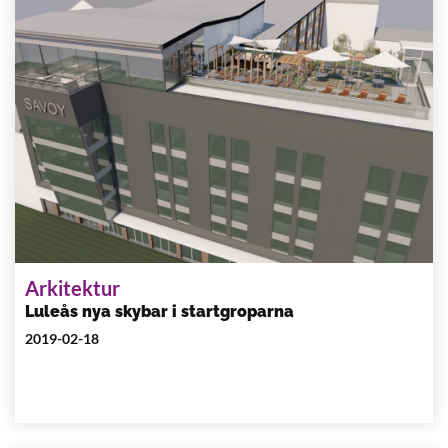
Arkitektur
Luleås nya skybar i startgroparna
2019-02-18