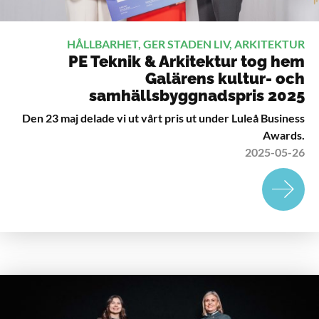
HÅLLBARHET, GER STADEN LIV, ARKITEKTUR
PE Teknik & Arkitektur tog hem
Galärens kultur- och
samhällsbyggnadspris 2025
Den 23 maj delade vi ut vårt pris ut under Luleå Business
Awards.
2025-05-26