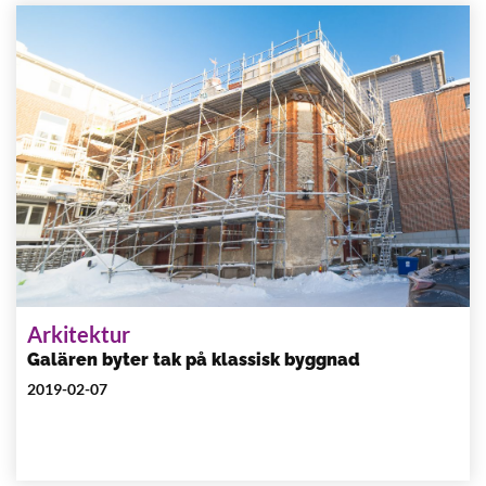
Arkitektur
Galären byter tak på klassisk byggnad
2019-02-07