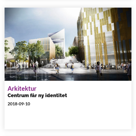
Arkitektur
Centrum får ny identitet
2018-09-10