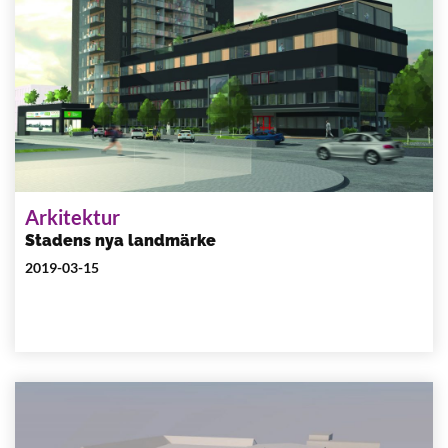
Arkitektur
Stadens nya landmärke
2019-03-15