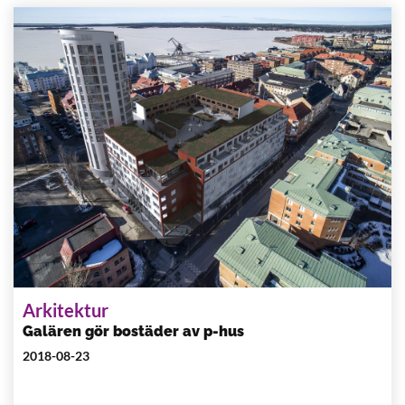
Arkitektur
Galären gör bostäder av p-hus
2018-08-23