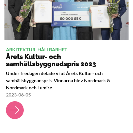
ARKITEKTUR, HÅLLBARHET
Årets Kultur- och
samhällsbyggnadspris 2023
Under fredagen delade vi ut Årets Kultur- och
samhällsbyggnadspris. Vinnarna blev Nordmark &
Nordmark och Lumire.
2023-06-05