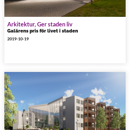
Arkitektur, Ger staden liv
Galärens pris för livet i staden
2019-10-19