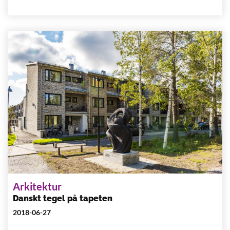
Arkitektur
Danskt tegel på tapeten
2018-06-27