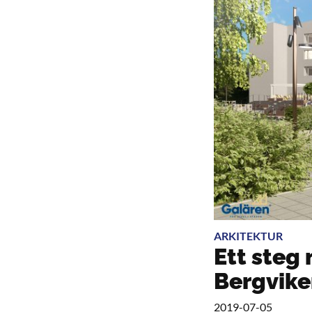
ARKITEKTUR
Ett steg
Bergvik
2019-07-05