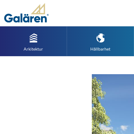
Arkitektur
Hållbarhet