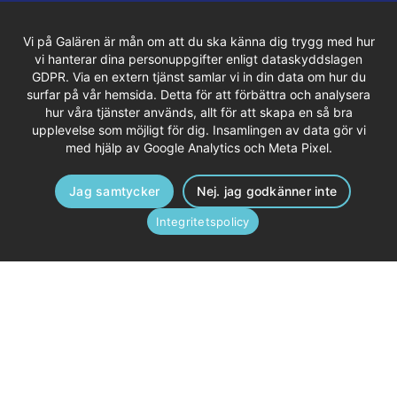
Vi på Galären är mån om att du ska känna dig trygg med hur
vi hanterar dina personuppgifter enligt dataskyddslagen
GDPR. Via en extern tjänst samlar vi in din data om hur du
surfar på vår hemsida. Detta för att förbättra och analysera
hur våra tjänster används, allt för att skapa en så bra
upplevelse som möjligt för dig. Insamlingen av data gör vi
med hjälp av Google Analytics och Meta Pixel.
Jag samtycker
Nej. jag godkänner inte
Integritetspolicy