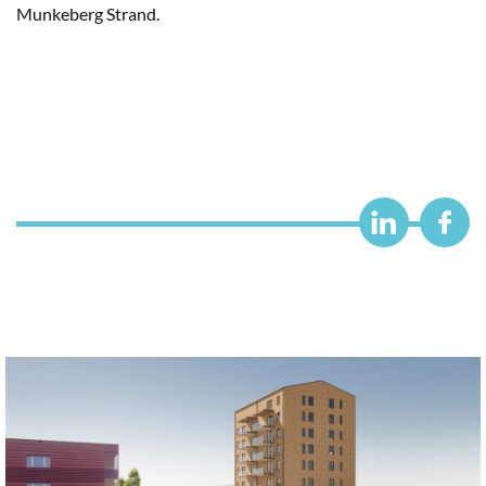
Munkeberg Strand.