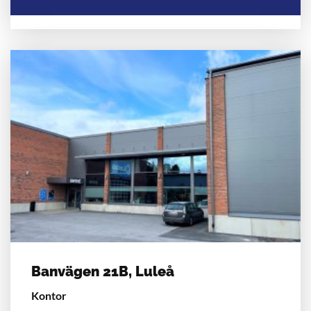
Banvägen 21B, Luleå
Kontor