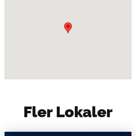
Fler Lokaler