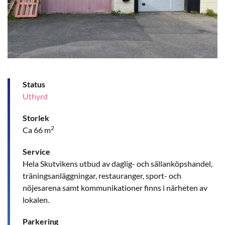
Status
Uthyrd
Storlek
2
Ca 66 m
Service
Hela Skutvikens utbud av daglig- och sällanköpshandel,
träningsanläggningar, restauranger, sport- och
nöjesarena samt kommunikationer finns i närheten av
lokalen.
Parkering