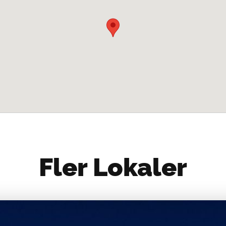
Fler Lokaler