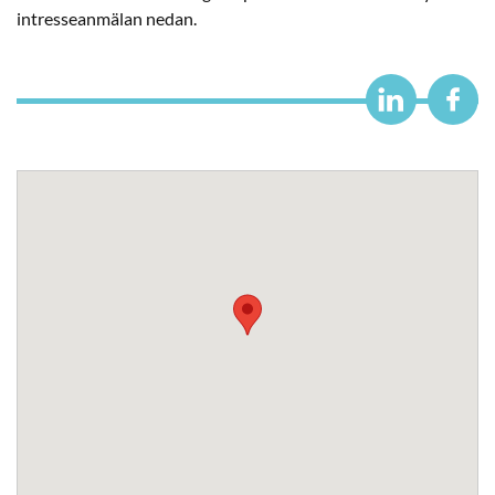
intresseanmälan nedan.