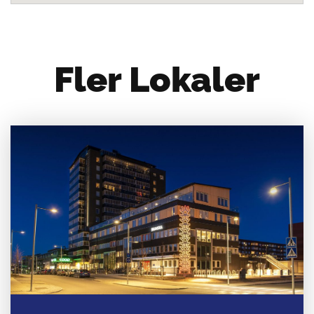
Fler Lokaler