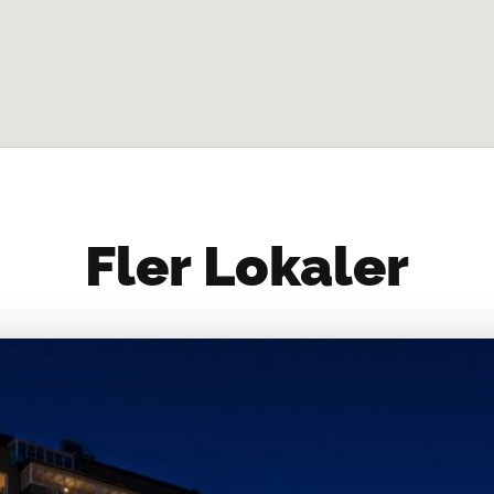
Fler Lokaler