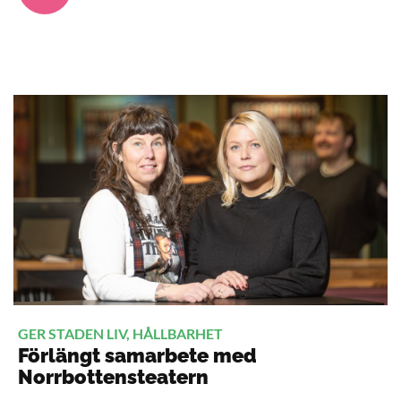
GER STADEN LIV, HÅLLBARHET
Förlängt samarbete med
Norrbottensteatern