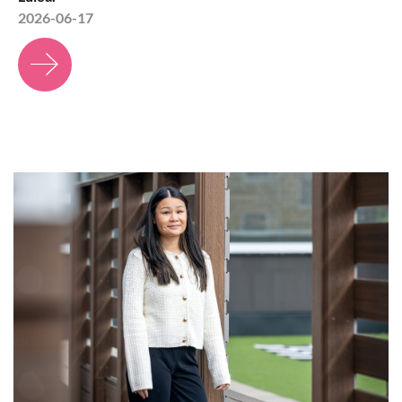
2026-06-17