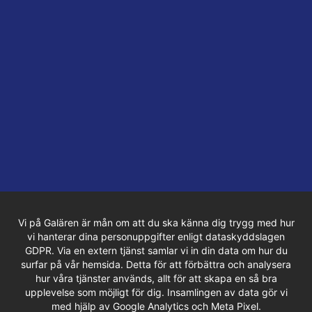
Vi på Galären är mån om att du ska känna dig trygg med hur
vi hanterar dina personuppgifter enligt dataskyddslagen
GDPR. Via en extern tjänst samlar vi in din data om hur du
surfar på vår hemsida. Detta för att förbättra och analysera
hur våra tjänster används, allt för att skapa en så bra
upplevelse som möjligt för dig. Insamlingen av data gör vi
med hjälp av Google Analytics och Meta Pixel.