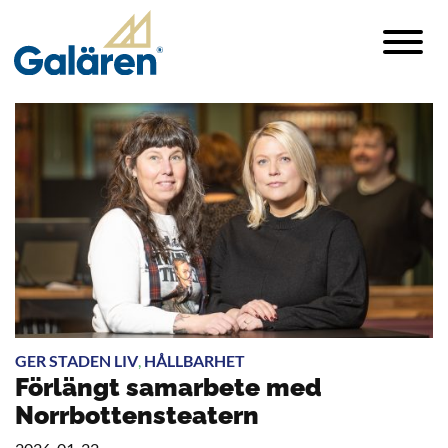
GER STADEN LIV
,
HÅLLBARHET
Förlängt samarbete med
Norrbottensteatern