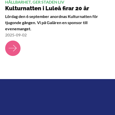
HÅLLBARHET, GER STADEN LIV
Kulturnatten i Luleå firar 20 år
Lördag den 6 september anordnas Kulturnatten för
tjugonde gången. Vi på Galären en sponsor till
evenemanget.
2025-09-02