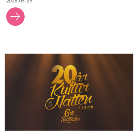
2026-05-29