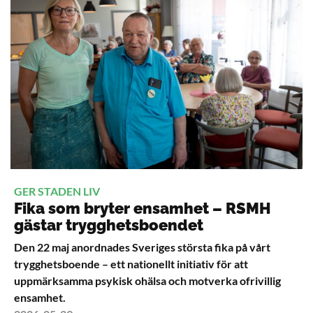
GER STADEN LIV
Fika som bryter ensamhet – RSMH
gästar trygghetsboendet
Den 22 maj anordnades Sveriges största fika på vårt
trygghetsboende – ett nationellt initiativ för att
uppmärksamma psykisk ohälsa och motverka ofrivillig
ensamhet.