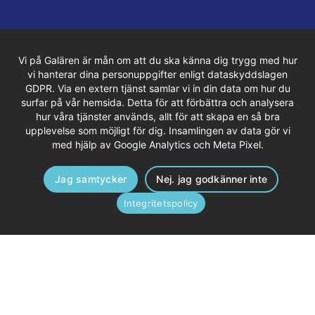
Vi på Galären är mån om att du ska känna dig trygg med hur
vi hanterar dina personuppgifter enligt dataskyddslagen
GDPR. Via en extern tjänst samlar vi in din data om hur du
surfar på vår hemsida. Detta för att förbättra och analysera
hur våra tjänster används, allt för att skapa en så bra
upplevelse som möjligt för dig. Insamlingen av data gör vi
med hjälp av Google Analytics och Meta Pixel.
Jag samtycker
Nej. jag godkänner inte
Integritetspolicy