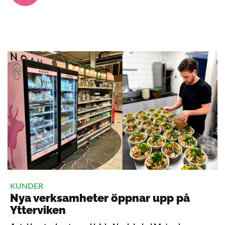
KUNDER
Nya verksamheter öppnar upp på
Ytterviken