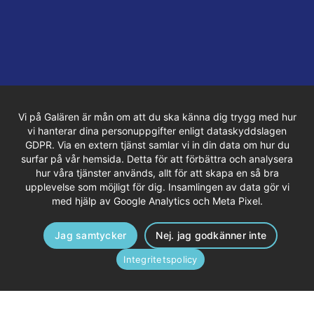
Vi på Galären är mån om att du ska känna dig trygg med hur
vi hanterar dina personuppgifter enligt dataskyddslagen
GDPR. Via en extern tjänst samlar vi in din data om hur du
surfar på vår hemsida. Detta för att förbättra och analysera
hur våra tjänster används, allt för att skapa en så bra
upplevelse som möjligt för dig. Insamlingen av data gör vi
med hjälp av Google Analytics och Meta Pixel.
Jag samtycker
Nej. jag godkänner inte
Integritetspolicy