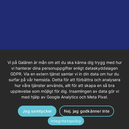
Vi på Galären är mån om att du ska känna dig trygg med hur
vi hanterar dina personuppgifter enligt dataskyddslagen
GDPR. Via en extern tjänst samlar vi in din data om hur du
surfar på vår hemsida. Detta för att förbättra och analysera
hur våra tjänster används, allt för att skapa en så bra
upplevelse som möjligt för dig. Insamlingen av data gör vi
med hjälp av Google Analytics och Meta Pixel.
Jag samtycker
Nej. jag godkänner inte
Integritetspolicy