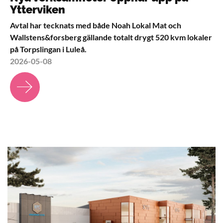
Ytterviken
Avtal har tecknats med både Noah Lokal Mat och
Wallstens&forsberg gällande totalt drygt 520 kvm lokaler
på Torpslingan i Luleå.
2026-05-08