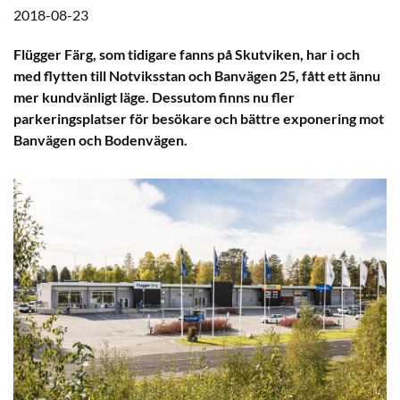
2018-08-23
Flügger Färg, som tidigare fanns på Skutviken, har i och
med flytten till Notviksstan och Banvägen 25, fått ett ännu
mer kundvänligt läge. Dessutom finns nu fler
parkeringsplatser för besökare och bättre exponering mot
Banvägen och Bodenvägen.