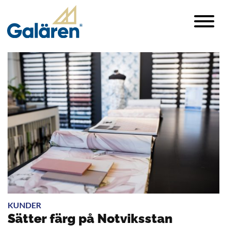
KUNDER
Sätter färg på Notviksstan