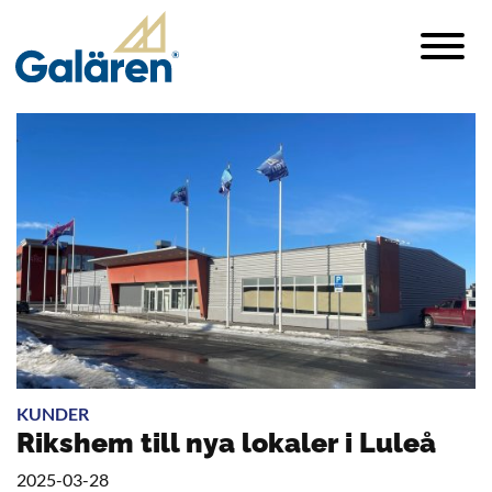
KUNDER
Rikshem till nya lokaler i Luleå
2025-03-28