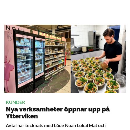
KUNDER
Nya verksamheter öppnar upp på
Ytterviken
Avtal har tecknats med både Noah Lokal Mat och