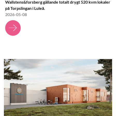
Wallstens&forsberg gällande totalt drygt 520 kvm lokaler
på Torpslingan i Luleå.
2026-05-08