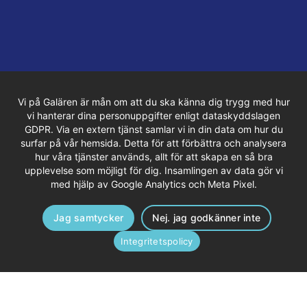
Vi på Galären är mån om att du ska känna dig trygg med hur
vi hanterar dina personuppgifter enligt dataskyddslagen
GDPR. Via en extern tjänst samlar vi in din data om hur du
surfar på vår hemsida. Detta för att förbättra och analysera
hur våra tjänster används, allt för att skapa en så bra
upplevelse som möjligt för dig. Insamlingen av data gör vi
med hjälp av Google Analytics och Meta Pixel.
Jag samtycker
Nej. jag godkänner inte
Integritetspolicy