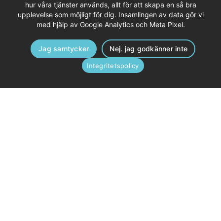
hur våra tjänster används, allt för att skapa en så bra
upplevelse som möjligt för dig. Insamlingen av data gör vi
med hjälp av Google Analytics och Meta Pixel.
Jag samtycker
Nej. jag godkänner inte
Integritetspolicy