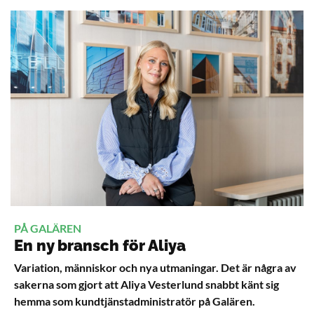
PÅ GALÄREN
En ny bransch för Aliya
Variation, människor och nya utmaningar. Det är några av
sakerna som gjort att Aliya Vesterlund snabbt känt sig
hemma som kundtjänstadministratör på Galären.