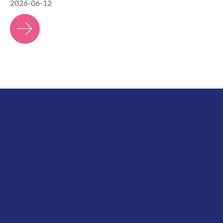
2026-06-12