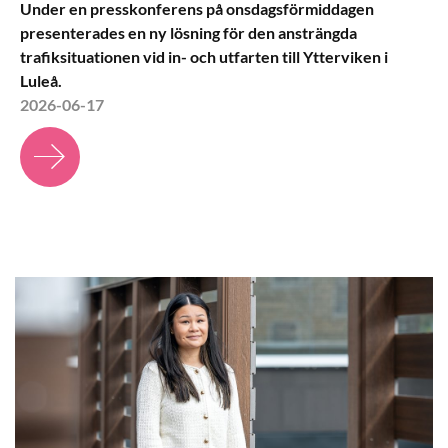
Under en presskonferens på onsdagsförmiddagen
presenterades en ny lösning för den ansträngda
trafiksituationen vid in- och utfarten till Ytterviken i
Luleå.
2026-06-17