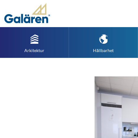
Arkitektur
Hållbarhet