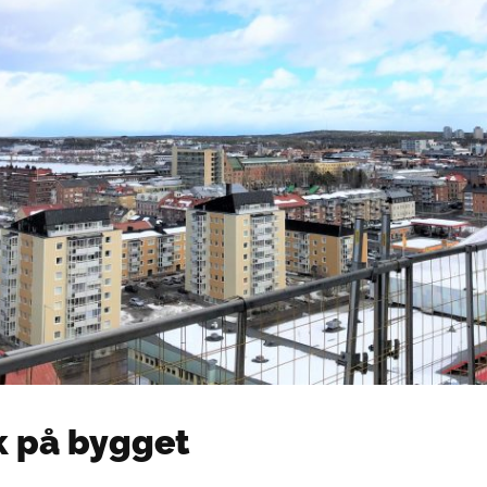
k på bygget