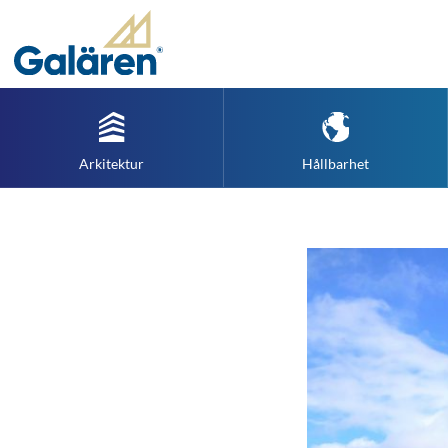
Arkitektur
Hållbarhet