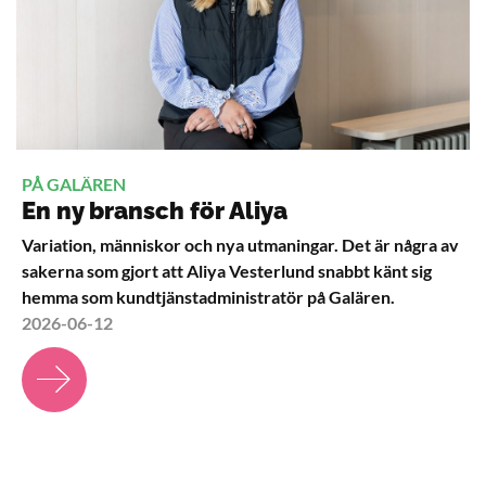
PÅ GALÄREN
En ny bransch för Aliya
Variation, människor och nya utmaningar. Det är några av
sakerna som gjort att Aliya Vesterlund snabbt känt sig
hemma som kundtjänstadministratör på Galären.
2026-06-12