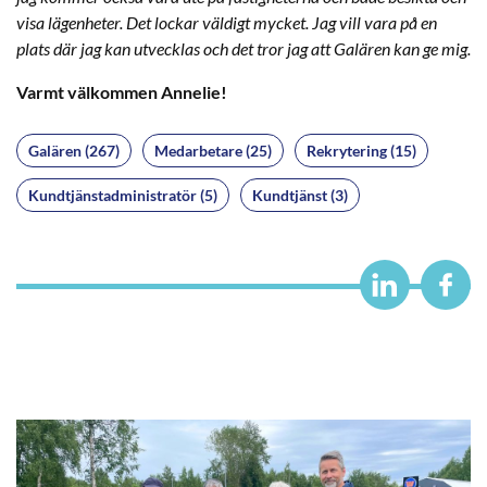
visa lägenheter. Det lockar väldigt mycket. Jag vill vara på en
plats där jag kan utvecklas och det tror jag att Galären kan ge mig.
Varmt välkommen Annelie!
Galären (267)
Medarbetare (25)
Rekrytering (15)
Kundtjänstadministratör (5)
Kundtjänst (3)