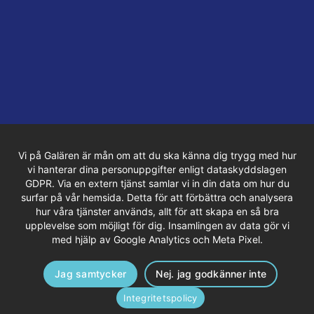
Vi på Galären är mån om att du ska känna dig trygg med hur
vi hanterar dina personuppgifter enligt dataskyddslagen
GDPR. Via en extern tjänst samlar vi in din data om hur du
surfar på vår hemsida. Detta för att förbättra och analysera
hur våra tjänster används, allt för att skapa en så bra
upplevelse som möjligt för dig. Insamlingen av data gör vi
med hjälp av Google Analytics och Meta Pixel.
Jag samtycker
Nej. jag godkänner inte
Integritetspolicy