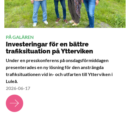
PÅ GALÄREN
Investeringar för en bättre
trafiksituation på Ytterviken
Under en presskonferens på onsdagsförmiddagen
presenterades en ny lösning för den ansträngda
trafiksituationen vid in- och utfarten till Ytterviken i
Luleå.
2026-06-17