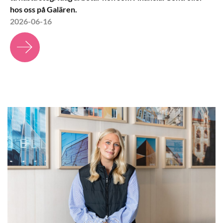
hos oss på Galären.
2026-06-16