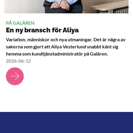
PÅ GALÄREN
En ny bransch för Aliya
Variation, människor och nya utmaningar. Det är några av
sakerna som gjort att Aliya Vesterlund snabbt känt sig
hemma som kundtjänstadministratör på Galären.
2026-06-12