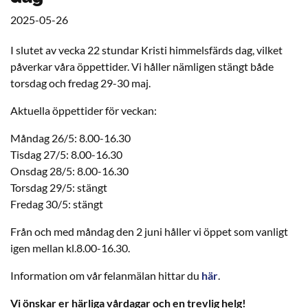
2025-05-26
I slutet av vecka 22 stundar Kristi himmelsfärds dag, vilket
påverkar våra öppettider. Vi håller nämligen stängt både
torsdag och fredag 29-30 maj.
Aktuella öppettider för veckan:
Måndag 26/5: 8.00-16.30
Tisdag 27/5: 8.00-16.30
Onsdag 28/5: 8.00-16.30
Torsdag 29/5: stängt
Fredag 30/5: stängt
Från och med måndag den 2 juni håller vi öppet som vanligt
igen mellan kl.8.00-16.30.
Information om vår felanmälan hittar du
här
.
Vi önskar er härliga vårdagar och en trevlig helg!