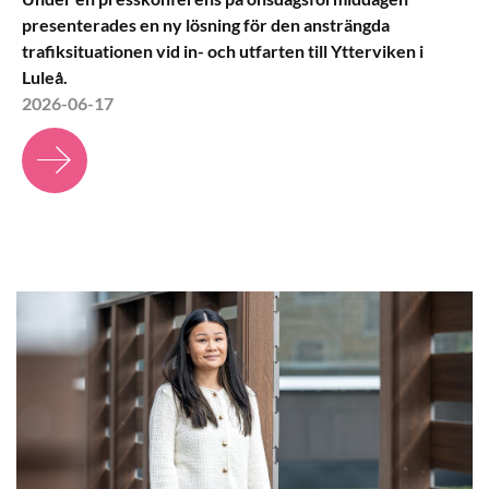
presenterades en ny lösning för den ansträngda
trafiksituationen vid in- och utfarten till Ytterviken i
Luleå.
2026-06-17