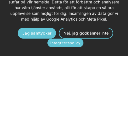
surfar på vår hemsida. Detta för att förbättra och analysera
hur våra tjänster används, allt för att skapa en så bra
upplevelse som möjligt för dig. Insamlingen av data gör vi
med hjälp av Google Analytics och Meta Pixel.
Jag samtycker
Nej. jag godkänner inte
Integritetspolicy