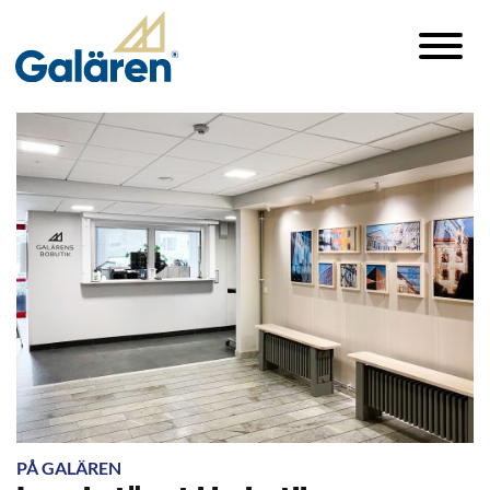
PÅ GALÄREN