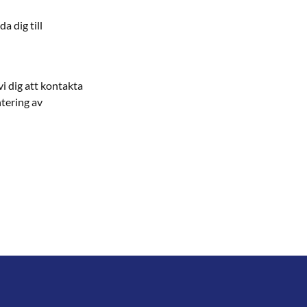
 dig till
i dig att kontakta
ntering av