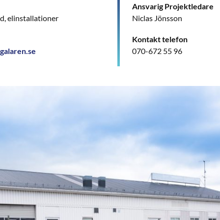
Ansvarig Projektledare
, elinstallationer
Niclas Jönsson
Kontakt telefon
galaren.se
070-672 55 96